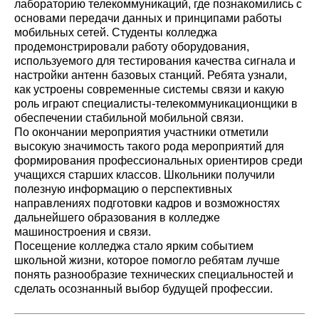
лабораторию телекоммуникаций, где познакомились с
основами передачи данных и принципами работы
мобильных сетей. Студенты колледжа
продемонстрировали работу оборудования,
используемого для тестирования качества сигнала и
настройки антенн базовых станций. Ребята узнали,
как устроены современные системы связи и какую
роль играют специалисты-телекоммуникационщики в
обеспечении стабильной мобильной связи.
По окончании мероприятия участники отметили
высокую значимость такого рода мероприятий для
формирования профессиональных ориентиров среди
учащихся старших классов. Школьники получили
полезную информацию о перспективных
направлениях подготовки кадров и возможностях
дальнейшего образования в колледже
машиностроения и связи.
Посещение колледжа стало ярким событием
школьной жизни, которое помогло ребятам лучше
понять разнообразие технических специальностей и
сделать осознанный выбор будущей профессии.