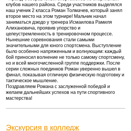
клубов нашего района. Среди участников выделялся
наш ученик 2 класса Роман Толмачев, который занял
второе место на этом турнире! Мальчик начал
заниматься дзюдо у тренера Исмаилова Рамиля
Алихановича, проявив упорство и
целеустремленность в тренировочном процессе.
Нынешние соревнования стали самыми
значительными для юного спортсмена. Выступление
было особенно напряженным и волнующим: каждый
бой приносил волнение не только самому спортсмену,
но и всей многочисленной группе поддержки. После
серии сложных поединков Роман уверенно вышел в
финал, показывая отличную физическую подготовку и
тактическое мышление.
Поздравляем Романа с заслуженной победой и
желаем дальнейших успехов на пути спортивного
мастерства!
Экскурсия в колледж