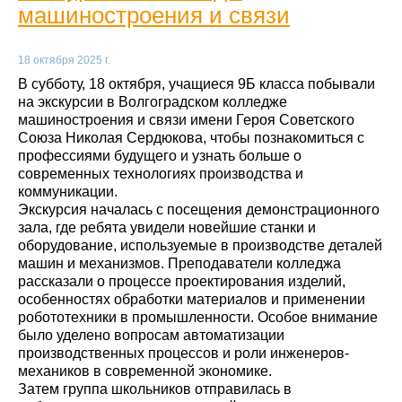
машиностроения и связи
18 октября 2025 г.
В субботу, 18 октября, учащиеся 9Б класса побывали
на экскурсии в Волгоградском колледже
машиностроения и связи имени Героя Советского
Союза Николая Сердюкова, чтобы познакомиться с
профессиями будущего и узнать больше о
современных технологиях производства и
коммуникации.
Экскурсия началась с посещения демонстрационного
зала, где ребята увидели новейшие станки и
оборудование, используемые в производстве деталей
машин и механизмов. Преподаватели колледжа
рассказали о процессе проектирования изделий,
особенностях обработки материалов и применении
робототехники в промышленности. Особое внимание
было уделено вопросам автоматизации
производственных процессов и роли инженеров-
механиков в современной экономике.
Затем группа школьников отправилась в