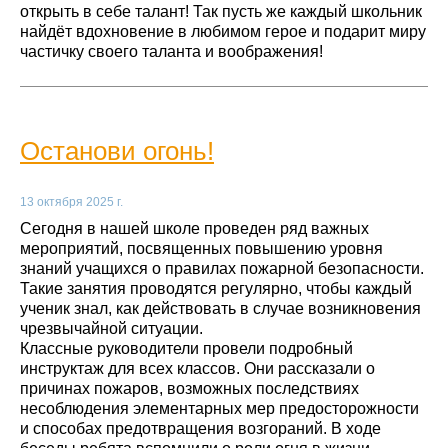
открыть в себе талант! Так пусть же каждый школьник
найдёт вдохновение в любимом герое и подарит миру
частичку своего таланта и воображения!
Останови огонь!
13 октября 2025 г.
Сегодня в нашей школе проведен ряд важных
мероприятий, посвященных повышению уровня
знаний учащихся о правилах пожарной безопасности.
Такие занятия проводятся регулярно, чтобы каждый
ученик знал, как действовать в случае возникновения
чрезвычайной ситуации.
Классные руководители провели подробный
инструктаж для всех классов. Они рассказали о
причинах пожаров, возможных последствиях
несоблюдения элементарных мер предосторожности
и способах предотвращения возгораний. В ходе