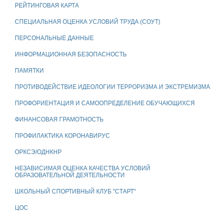
РЕЙТИНГОВАЯ КАРТА
СПЕЦИАЛЬНАЯ ОЦЕНКА УСЛОВИЙ ТРУДА (СОУТ)
ПЕРСОНАЛЬНЫЕ ДАННЫЕ
ИНФОРМАЦИОННАЯ БЕЗОПАСНОСТЬ
ПАМЯТКИ
ПРОТИВОДЕЙСТВИЕ ИДЕОЛОГИИ ТЕРРОРИЗМА И ЭКСТРЕМИЗМА
ПРОФОРИЕНТАЦИЯ И САМООПРЕДЕЛЕНИЕ ОБУЧАЮЩИХСЯ
ФИНАНСОВАЯ ГРАМОТНОСТЬ
ПРОФИЛАКТИКА КОРОНАВИРУС
ОРКСЭ/ОДНКНР
НЕЗАВИСИМАЯ ОЦЕНКА КАЧЕСТВА УСЛОВИЙ
ОБРАЗОВАТЕЛЬНОЙ ДЕЯТЕЛЬНОСТИ
ШКОЛЬНЫЙ СПОРТИВНЫЙ КЛУБ "СТАРТ"
ЦОС