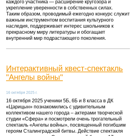
каждого участника — расширение кругозора и
укрепление уверенности в собственных силах.
Таким образом, проводимый ежегодно конкурс служит
важным инструментом воспитания культурного
наследия, поддерживает интерес школьников к
прекрасному миру литературы и обогащает
внутренний мир подрастающего поколения.
Интерактивный квест-спектакль
"Ангелы войны"
16 октября 2025 г.
16 октября 2025 ученики 5Б, 6Б и 8 класса в ДК
«Царицын» познакомились с удивительным
коллективом нашего города – актерами творческой
студии «Сфера» и посмотрели очень трогательный
спектакль «Ангелы войны», посвященный погибшим
героям Сталинградской битвы. Действие спектакля