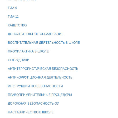
ГИА-9
ГИА-11
КАДЕТСТВО
ДОПОЛНИТЕЛЬНОЕ ОБРАЗОВАНИЕ
ВОСПИТАТЕЛЬНАЯ ДЕЯТЕЛЬНОСТЬ В ШКОЛЕ
ПРОФИЛАКТИКА В ШКОЛЕ
СОТРУДНИКИ
АНТИТЕРРОРИСТИЧЕСКАЯ БЕЗОПАСНОСТЬ
АНТИКОРРУПЦИОННАЯ ДЕЯТЕЛЬНОСТЬ
ИНСТРУКЦИИ ПО БЕЗОПАСНОСТИ
ПРАВОПРИМЕНИТЕЛЬНЫЕ ПРОЦЕДУРЫ
ДОРОЖНАЯ БЕЗОПАСНОСТЬ ОУ
НАСТАВНИЧЕСТВО В ШКОЛЕ