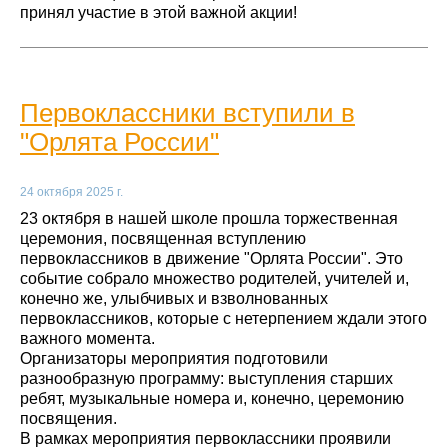
принял участие в этой важной акции!
Первоклассники вступили в
"Орлята России"
24 октября 2025 г.
23 октября в нашей школе прошла торжественная
церемония, посвященная вступлению
первоклассников в движение "Орлята России". Это
событие собрало множество родителей, учителей и,
конечно же, улыбчивых и взволнованных
первоклассников, которые с нетерпением ждали этого
важного момента.
Организаторы мероприятия подготовили
разнообразную программу: выступления старших
ребят, музыкальные номера и, конечно, церемонию
посвящения.
В рамках мероприятия первоклассники проявили