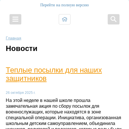
Перейти на полную версию
Главная
Новости
Теплые посылки для наших
защитников
26 октября 2025 г.
На этой неделе в нашей школе прошла
замечательная акция по сбору посылок для
военнослужащих, которые находятся в зоне
специальной операции. Инициатива, организованная
школьным детским самоуправлением, объединила