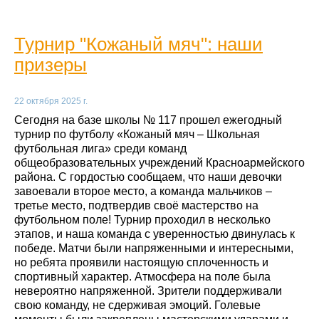
Турнир "Кожаный мяч": наши
призеры
22 октября 2025 г.
Сегодня на базе школы № 117 прошел ежегодный
турнир по футболу «Кожаный мяч – Школьная
футбольная лига» среди команд
общеобразовательных учреждений Красноармейского
района. С гордостью сообщаем, что наши девочки
завоевали второе место, а команда мальчиков –
третье место, подтвердив своё мастерство на
футбольном поле! Турнир проходил в несколько
этапов, и наша команда с уверенностью двинулась к
победе. Матчи были напряженными и интересными,
но ребята проявили настоящую сплоченность и
спортивный характер. Атмосфера на поле была
невероятно напряженной. Зрители поддерживали
свою команду, не сдерживая эмоций. Голевые