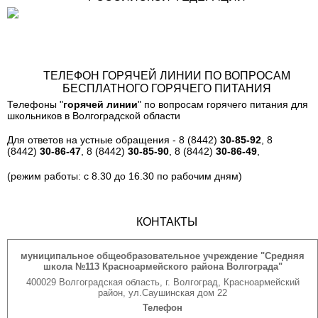
ТЕЛЕФОН ГОРЯЧЕЙ ЛИНИИ ПО ВОПРОСАМ
БЕСПЛАТНОГО ГОРЯЧЕГО ПИТАНИЯ
Телефоны "
горячей линии
" по вопросам горячего питания для
школьников в Волгоградской области
Для ответов на устные обращения - 8 (8442)
30-85-92
, 8
(8442)
30-86-47
, 8 (8442)
30-85-90
, 8 (8442)
30-86-49
,
(режим работы: с 8.30 до 16.30 по рабочим дням)
КОНТАКТЫ
муниципальное общеобразовательное учреждение "Средняя
школа №113 Красноармейского района Волгограда"
400029 Волгоградская область, г. Волгоград, Красноармейский
район, ул.Саушинская дом 22
Телефон