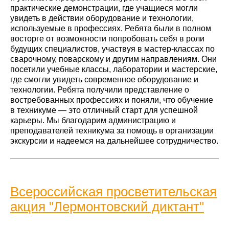
практические демонстрации, где учащиеся могли
увидеть в действии оборудование и технологии,
используемые в профессиях. Ребята были в полном
восторге от возможности попробовать себя в роли
будущих специалистов, участвуя в мастер-классах по
сварочному, поварскому и другим направлениям. Они
посетили учебные классы, лаборатории и мастерские,
где смогли увидеть современное оборудование и
технологии. Ребята получили представление о
востребованных профессиях и поняли, что обучение
в техникуме — это отличный старт для успешной
карьеры. Мы благодарим администрацию и
преподавателей техникума за помощь в организации
экскурсии и надеемся на дальнейшее сотрудничество.
Всероссийская просветительская
акция "Лермонтовский диктант"