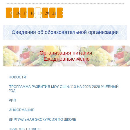
16
17
18
19
20
21
Сведения об образовательной организации
Организация питания.
Ежедневные меню
НОВОСТИ
ПРОГРАММА РАЗВИТИЯ МОУ СШ №113 НА 2023-2028 УЧЕБНЫЙ
ГОД
РИП
ИНФОРМАЦИЯ
ВИРТУАЛЬНАЯ ЭКСКУРСИЯ ПО ШКОЛЕ
ПРИЕМ В 1 КЛАСС