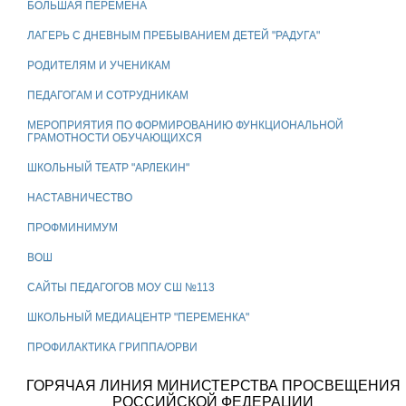
БОЛЬШАЯ ПЕРЕМЕНА
ЛАГЕРЬ С ДНЕВНЫМ ПРЕБЫВАНИЕМ ДЕТЕЙ "РАДУГА"
РОДИТЕЛЯМ И УЧЕНИКАМ
ПЕДАГОГАМ И СОТРУДНИКАМ
МЕРОПРИЯТИЯ ПО ФОРМИРОВАНИЮ ФУНКЦИОНАЛЬНОЙ
ГРАМОТНОСТИ ОБУЧАЮЩИХСЯ
ШКОЛЬНЫЙ ТЕАТР "АРЛЕКИН"
НАСТАВНИЧЕСТВО
ПРОФМИНИМУМ
ВОШ
САЙТЫ ПЕДАГОГОВ МОУ СШ №113
ШКОЛЬНЫЙ МЕДИАЦЕНТР "ПЕРЕМЕНКА"
ПРОФИЛАКТИКА ГРИППА/ОРВИ
ГОРЯЧАЯ ЛИНИЯ МИНИСТЕРСТВА ПРОСВЕЩЕНИЯ
РОССИЙСКОЙ ФЕДЕРАЦИИ