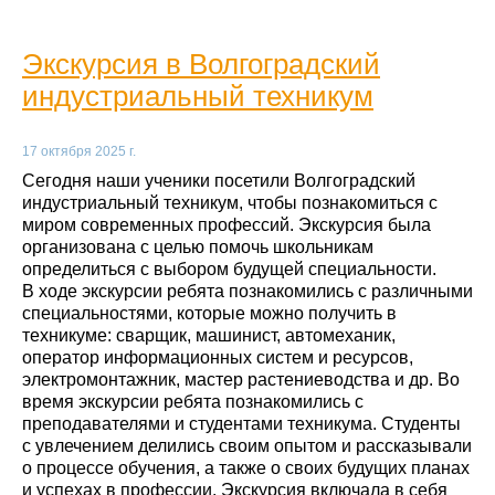
Экскурсия в Волгоградский
индустриальный техникум
17 октября 2025 г.
Сегодня наши ученики посетили Волгоградский
индустриальный техникум, чтобы познакомиться с
миром современных профессий. Экскурсия была
организована с целью помочь школьникам
определиться с выбором будущей специальности.
В ходе экскурсии ребята познакомились с различными
специальностями, которые можно получить в
техникуме: сварщик, машинист, автомеханик,
оператор информационных систем и ресурсов,
электромонтажник, мастер растениеводства и др. Во
время экскурсии ребята познакомились с
преподавателями и студентами техникума. Студенты
с увлечением делились своим опытом и рассказывали
о процессе обучения, а также о своих будущих планах
и успехах в профессии. Экскурсия включала в себя