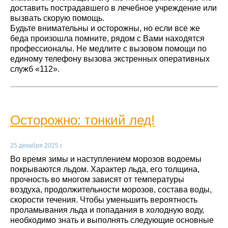
доставить пострадавшего в лечебное учреждение или
вызвать скорую помощь.
Будьте внимательны и осторожны, но если все же
беда произошла помните, рядом с Вами находятся
профессионалы. Не медлите с вызовом помощи по
единому телефону вызова экстренных оперативных
служб «112».
Осторожно: тонкий лед!
25 декабря 2025 г.
Во время зимы и наступлением морозов водоемы
покрываются льдом. Характер льда, его толщина,
прочность во многом зависят от температуры
воздуха, продолжительности морозов, состава воды,
скорости течения. Чтобы уменьшить вероятность
проламывания льда и попадания в холодную воду,
необходимо знать и выполнять следующие основные