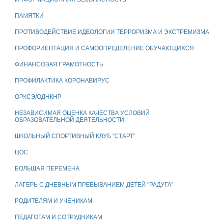
ПАМЯТКИ
ПРОТИВОДЕЙСТВИЕ ИДЕОЛОГИИ ТЕРРОРИЗМА И ЭКСТРЕМИЗМА
ПРОФОРИЕНТАЦИЯ И САМООПРЕДЕЛЕНИЕ ОБУЧАЮЩИХСЯ
ФИНАНСОВАЯ ГРАМОТНОСТЬ
ПРОФИЛАКТИКА КОРОНАВИРУС
ОРКСЭ/ОДНКНР
НЕЗАВИСИМАЯ ОЦЕНКА КАЧЕСТВА УСЛОВИЙ
ОБРАЗОВАТЕЛЬНОЙ ДЕЯТЕЛЬНОСТИ
ШКОЛЬНЫЙ СПОРТИВНЫЙ КЛУБ "СТАРТ"
ЦОС
БОЛЬШАЯ ПЕРЕМЕНА
ЛАГЕРЬ С ДНЕВНЫМ ПРЕБЫВАНИЕМ ДЕТЕЙ "РАДУГА"
РОДИТЕЛЯМ И УЧЕНИКАМ
ПЕДАГОГАМ И СОТРУДНИКАМ