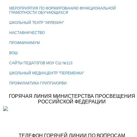
МЕРОПРИЯТИЯ ПО ФОРМИРОВАНИЮ ФУНКЦИОНАЛЬНОЙ
ГРАМОТНОСТИ ОБУЧАЮЩИХСЯ
ШКОЛЬНЫЙ ТЕАТР "АРЛЕКИН"
НАСТАВНИЧЕСТВО
ПРОФМИНИМУМ
ВОШ
САЙТЫ ПЕДАГОГОВ МОУ СШ №113
ШКОЛЬНЫЙ МЕДИАЦЕНТР "ПЕРЕМЕНКА"
ПРОФИЛАКТИКА ГРИППА/ОРВИ
ГОРЯЧАЯ ЛИНИЯ МИНИСТЕРСТВА ПРОСВЕЩЕНИЯ
РОССИЙСКОЙ ФЕДЕРАЦИИ
ТЕЛЕФОН ГОРЯЧЕЙ ЛИНИИ ПО ВОПРОСАМ