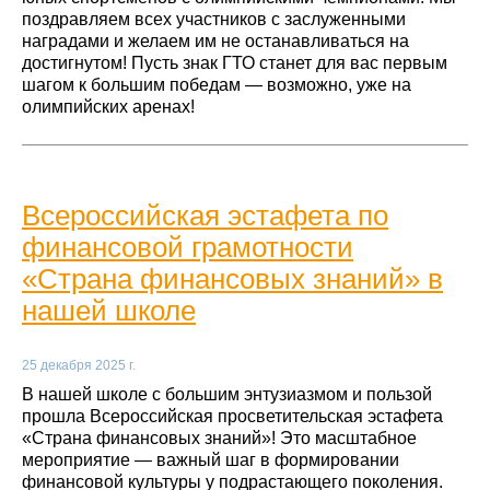
поздравляем всех участников с заслуженными
наградами и желаем им не останавливаться на
достигнутом! Пусть знак ГТО станет для вас первым
шагом к большим победам — возможно, уже на
олимпийских аренах!
Всероссийская эстафета по
финансовой грамотности
«Страна финансовых знаний» в
нашей школе
25 декабря 2025 г.
В нашей школе с большим энтузиазмом и пользой
прошла Всероссийская просветительская эстафета
«Страна финансовых знаний»! Это масштабное
мероприятие — важный шаг в формировании
финансовой культуры у подрастающего поколения.