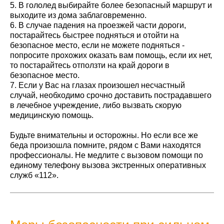
5. В гололед выбирайте более безопасный маршрут и
выходите из дома заблаговременно.
6. В случае падения на проезжей части дороги,
постарайтесь быстрее подняться и отойти на
безопасное место, если не можете подняться -
попросите прохожих оказать вам помощь, если их нет,
то постарайтесь отползти на край дороги в
безопасное место.
7. Если у Вас на глазах произошел несчастный
случай, необходимо срочно доставить пострадавшего
в лечебное учреждение, либо вызвать скорую
медицинскую помощь.
Будьте внимательны и осторожны. Но если все же
беда произошла помните, рядом с Вами находятся
профессионалы. Не медлите с вызовом помощи по
единому телефону вызова экстренных оперативных
служб «112».