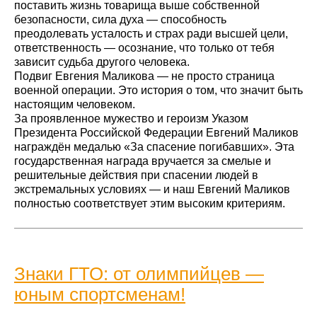
поставить жизнь товарища выше собственной
безопасности, сила духа — способность
преодолевать усталость и страх ради высшей цели,
ответственность — осознание, что только от тебя
зависит судьба другого человека.
Подвиг Евгения Маликова — не просто страница
военной операции. Это история о том, что значит быть
настоящим человеком.
За проявленное мужество и героизм Указом
Президента Российской Федерации Евгений Маликов
награждён медалью «За спасение погибавших». Эта
государственная награда вручается за смелые и
решительные действия при спасении людей в
экстремальных условиях — и наш Евгений Маликов
полностью соответствует этим высоким критериям.
Знаки ГТО: от олимпийцев —
юным спортсменам!