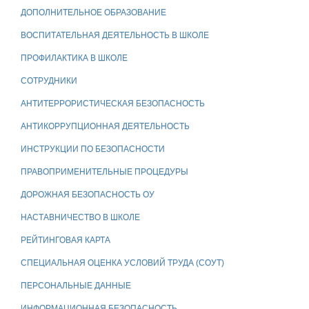
ДОПОЛНИТЕЛЬНОЕ ОБРАЗОВАНИЕ
ВОСПИТАТЕЛЬНАЯ ДЕЯТЕЛЬНОСТЬ В ШКОЛЕ
ПРОФИЛАКТИКА В ШКОЛЕ
СОТРУДНИКИ
АНТИТЕРРОРИСТИЧЕСКАЯ БЕЗОПАСНОСТЬ
АНТИКОРРУПЦИОННАЯ ДЕЯТЕЛЬНОСТЬ
ИНСТРУКЦИИ ПО БЕЗОПАСНОСТИ
ПРАВОПРИМЕНИТЕЛЬНЫЕ ПРОЦЕДУРЫ
ДОРОЖНАЯ БЕЗОПАСНОСТЬ ОУ
НАСТАВНИЧЕСТВО В ШКОЛЕ
РЕЙТИНГОВАЯ КАРТА
СПЕЦИАЛЬНАЯ ОЦЕНКА УСЛОВИЙ ТРУДА (СОУТ)
ПЕРСОНАЛЬНЫЕ ДАННЫЕ
ИНФОРМАЦИОННАЯ БЕЗОПАСНОСТЬ