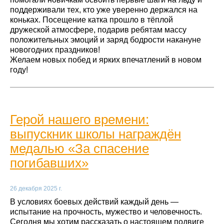
поддерживали тех, кто уже уверенно держался на
коньках. Посещение катка прошло в тёплой
дружеской атмосфере, подарив ребятам массу
положительных эмоций и заряд бодрости накануне
новогодних праздников!
Желаем новых побед и ярких впечатлений в новом
году!
Герой нашего времени:
выпускник школы награждён
медалью «За спасение
погибавших»
26 декабря 2025 г.
В условиях боевых действий каждый день —
испытание на прочность, мужество и человечность.
Сегодня мы хотим рассказать о настоящем подвиге