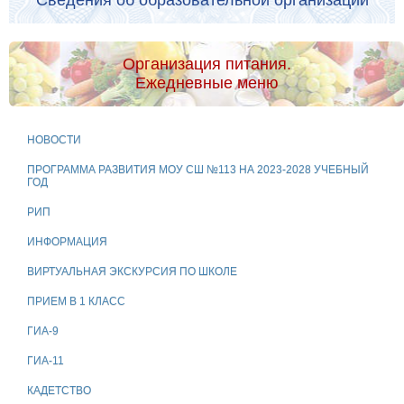
Сведения об образовательной организации
Организация питания.
Ежедневные меню
НОВОСТИ
ПРОГРАММА РАЗВИТИЯ МОУ СШ №113 НА 2023-2028 УЧЕБНЫЙ
ГОД
РИП
ИНФОРМАЦИЯ
ВИРТУАЛЬНАЯ ЭКСКУРСИЯ ПО ШКОЛЕ
ПРИЕМ В 1 КЛАСС
ГИА-9
ГИА-11
КАДЕТСТВО