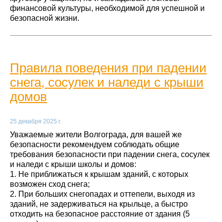
финансовой культуры, необходимой для успешной и
безопасной жизни.
Правила поведения при падении
снега, сосулек и наледи с крыши
домов
25 декабря 2025 г.
Уважаемые жители Волгограда, для вашей же
безопасности рекомендуем соблюдать общие
требования безопасности при падении снега, сосулек
и наледи с крыши школы и домов:
1. Не приближаться к крышам зданий, с которых
возможен сход снега;
2. При больших снегопадах и оттепели, выходя из
зданий, не задерживаться на крыльце, а быстро
отходить на безопасное расстояние от здания (5