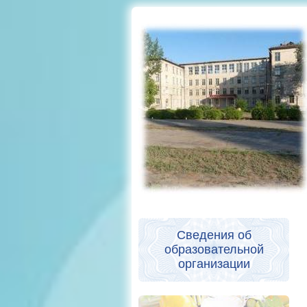
Сведения об
образовательной
организации