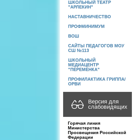
ШКОЛЬНЫЙ ТЕАТР
"АРЛЕКИН"
НАСТАВНИЧЕСТВО
ПРОФМИНИМУМ
ВОШ
САЙТЫ ПЕДАГОГОВ МОУ
СШ №113
ШКОЛЬНЫЙ
МЕДИАЦЕНТР
"ПЕРЕМЕНКА"
ПРОФИЛАКТИКА ГРИППА/
ОРВИ
Версия для
слабовидящих
Горячая линия
Министерства
Просвещения Российской
Федерации