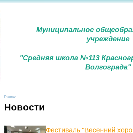
Муниципальное общеобра
учреждение
"Средняя школа №113 Красноа
Волгограда"
Главная
Новости
Фестиваль "Весенний хоро