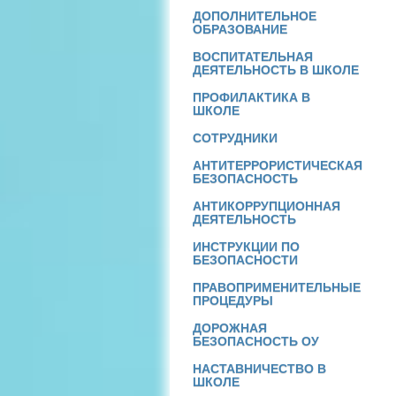
ДОПОЛНИТЕЛЬНОЕ
ОБРАЗОВАНИЕ
ВОСПИТАТЕЛЬНАЯ
ДЕЯТЕЛЬНОСТЬ В ШКОЛЕ
ПРОФИЛАКТИКА В
ШКОЛЕ
СОТРУДНИКИ
АНТИТЕРРОРИСТИЧЕСКАЯ
БЕЗОПАСНОСТЬ
АНТИКОРРУПЦИОННАЯ
ДЕЯТЕЛЬНОСТЬ
ИНСТРУКЦИИ ПО
БЕЗОПАСНОСТИ
ПРАВОПРИМЕНИТЕЛЬНЫЕ
ПРОЦЕДУРЫ
ДОРОЖНАЯ
БЕЗОПАСНОСТЬ ОУ
НАСТАВНИЧЕСТВО В
ШКОЛЕ