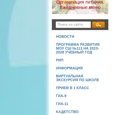
Организация питания.
Ежедневные меню
НОВОСТИ
ПРОГРАММА РАЗВИТИЯ
МОУ СШ №113 НА 2023-
2028 УЧЕБНЫЙ ГОД
РИП
ИНФОРМАЦИЯ
ВИРТУАЛЬНАЯ
ЭКСКУРСИЯ ПО ШКОЛЕ
ПРИЕМ В 1 КЛАСС
ГИА-9
ГИА-11
КАДЕТСТВО