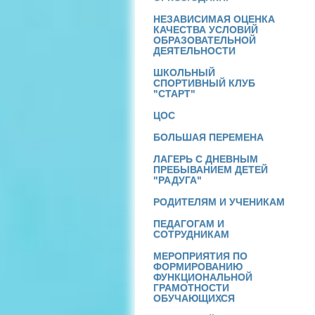
НЕЗАВИСИМАЯ ОЦЕНКА
КАЧЕСТВА УСЛОВИЙ
ОБРАЗОВАТЕЛЬНОЙ
ДЕЯТЕЛЬНОСТИ
ШКОЛЬНЫЙ
СПОРТИВНЫЙ КЛУБ
"СТАРТ"
ЦОС
БОЛЬШАЯ ПЕРЕМЕНА
ЛАГЕРЬ С ДНЕВНЫМ
ПРЕБЫВАНИЕМ ДЕТЕЙ
"РАДУГА"
РОДИТЕЛЯМ И УЧЕНИКАМ
ПЕДАГОГАМ И
СОТРУДНИКАМ
МЕРОПРИЯТИЯ ПО
ФОРМИРОВАНИЮ
ФУНКЦИОНАЛЬНОЙ
ГРАМОТНОСТИ
ОБУЧАЮЩИХСЯ