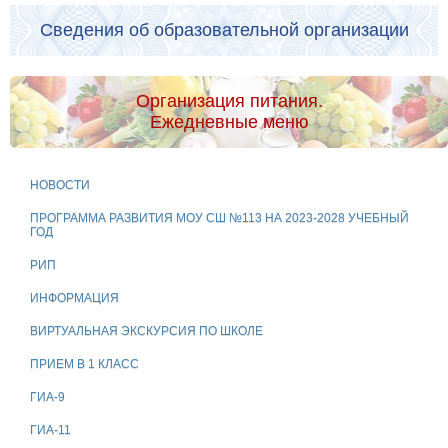
Сведения об образовательной организации
Организация питания.
Ежедневные меню
НОВОСТИ
ПРОГРАММА РАЗВИТИЯ МОУ СШ №113 НА 2023-2028 УЧЕБНЫЙ
ГОД
РИП
ИНФОРМАЦИЯ
ВИРТУАЛЬНАЯ ЭКСКУРСИЯ ПО ШКОЛЕ
ПРИЕМ В 1 КЛАСС
ГИА-9
ГИА-11