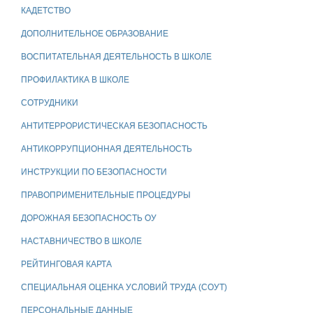
КАДЕТСТВО
ДОПОЛНИТЕЛЬНОЕ ОБРАЗОВАНИЕ
ВОСПИТАТЕЛЬНАЯ ДЕЯТЕЛЬНОСТЬ В ШКОЛЕ
ПРОФИЛАКТИКА В ШКОЛЕ
СОТРУДНИКИ
АНТИТЕРРОРИСТИЧЕСКАЯ БЕЗОПАСНОСТЬ
АНТИКОРРУПЦИОННАЯ ДЕЯТЕЛЬНОСТЬ
ИНСТРУКЦИИ ПО БЕЗОПАСНОСТИ
ПРАВОПРИМЕНИТЕЛЬНЫЕ ПРОЦЕДУРЫ
ДОРОЖНАЯ БЕЗОПАСНОСТЬ ОУ
НАСТАВНИЧЕСТВО В ШКОЛЕ
РЕЙТИНГОВАЯ КАРТА
СПЕЦИАЛЬНАЯ ОЦЕНКА УСЛОВИЙ ТРУДА (СОУТ)
ПЕРСОНАЛЬНЫЕ ДАННЫЕ