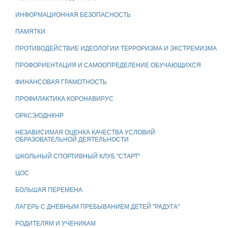
ИНФОРМАЦИОННАЯ БЕЗОПАСНОСТЬ
ПАМЯТКИ
ПРОТИВОДЕЙСТВИЕ ИДЕОЛОГИИ ТЕРРОРИЗМА И ЭКСТРЕМИЗМА
ПРОФОРИЕНТАЦИЯ И САМООПРЕДЕЛЕНИЕ ОБУЧАЮЩИХСЯ
ФИНАНСОВАЯ ГРАМОТНОСТЬ
ПРОФИЛАКТИКА КОРОНАВИРУС
ОРКСЭ/ОДНКНР
НЕЗАВИСИМАЯ ОЦЕНКА КАЧЕСТВА УСЛОВИЙ
ОБРАЗОВАТЕЛЬНОЙ ДЕЯТЕЛЬНОСТИ
ШКОЛЬНЫЙ СПОРТИВНЫЙ КЛУБ "СТАРТ"
ЦОС
БОЛЬШАЯ ПЕРЕМЕНА
ЛАГЕРЬ С ДНЕВНЫМ ПРЕБЫВАНИЕМ ДЕТЕЙ "РАДУГА"
РОДИТЕЛЯМ И УЧЕНИКАМ