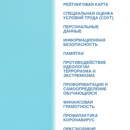
РЕЙТИНГОВАЯ КАРТА
СПЕЦИАЛЬНАЯ ОЦЕНКА
УСЛОВИЙ ТРУДА (СОУТ)
ПЕРСОНАЛЬНЫЕ
ДАННЫЕ
ИНФОРМАЦИОННАЯ
БЕЗОПАСНОСТЬ
ПАМЯТКИ
ПРОТИВОДЕЙСТВИЕ
ИДЕОЛОГИИ
ТЕРРОРИЗМА И
ЭКСТРЕМИЗМА
ПРОФОРИЕНТАЦИЯ И
САМООПРЕДЕЛЕНИЕ
ОБУЧАЮЩИХСЯ
ФИНАНСОВАЯ
ГРАМОТНОСТЬ
ПРОФИЛАКТИКА
КОРОНАВИРУС
ОРКСЭ/ОДНКНР