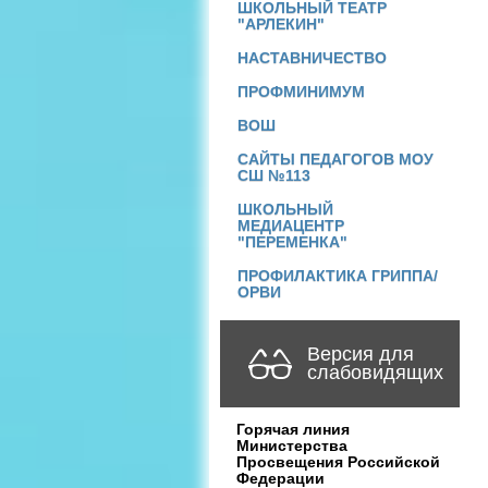
ШКОЛЬНЫЙ ТЕАТР
"АРЛЕКИН"
НАСТАВНИЧЕСТВО
ПРОФМИНИМУМ
ВОШ
САЙТЫ ПЕДАГОГОВ МОУ
СШ №113
ШКОЛЬНЫЙ
МЕДИАЦЕНТР
"ПЕРЕМЕНКА"
ПРОФИЛАКТИКА ГРИППА/
ОРВИ
Версия для
слабовидящих
Горячая линия
Министерства
Просвещения Российской
Федерации