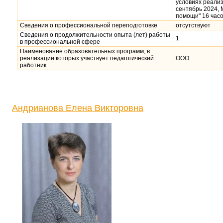
условиях реали
сентябрь 2024,
помощи" 16 часо
Сведения о профессиональной переподготовке
отсутствуют
Сведения о продолжительности опыта (лет) работы
1
в профессиональной сфере
Наименование образовательных программ, в
реализации которых участвует педагогический
ООО
работник
Андрианова Елена Викторовна