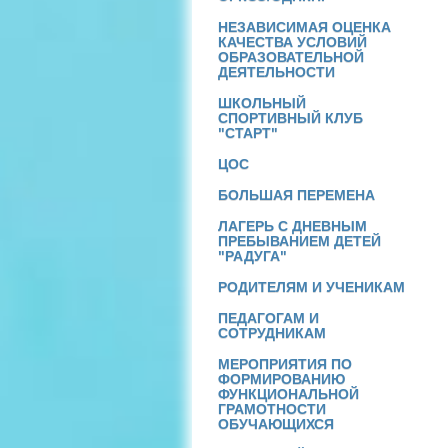
НЕЗАВИСИМАЯ ОЦЕНКА
КАЧЕСТВА УСЛОВИЙ
ОБРАЗОВАТЕЛЬНОЙ
ДЕЯТЕЛЬНОСТИ
ШКОЛЬНЫЙ
СПОРТИВНЫЙ КЛУБ
"СТАРТ"
ЦОС
БОЛЬШАЯ ПЕРЕМЕНА
ЛАГЕРЬ С ДНЕВНЫМ
ПРЕБЫВАНИЕМ ДЕТЕЙ
"РАДУГА"
РОДИТЕЛЯМ И УЧЕНИКАМ
ПЕДАГОГАМ И
СОТРУДНИКАМ
МЕРОПРИЯТИЯ ПО
ФОРМИРОВАНИЮ
ФУНКЦИОНАЛЬНОЙ
ГРАМОТНОСТИ
ОБУЧАЮЩИХСЯ