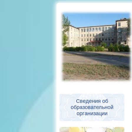
Сведения об
образовательной
организации