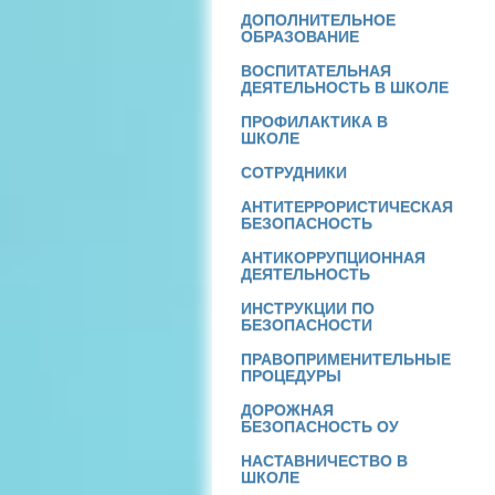
ДОПОЛНИТЕЛЬНОЕ
ОБРАЗОВАНИЕ
ВОСПИТАТЕЛЬНАЯ
ДЕЯТЕЛЬНОСТЬ В ШКОЛЕ
ПРОФИЛАКТИКА В
ШКОЛЕ
СОТРУДНИКИ
АНТИТЕРРОРИСТИЧЕСКАЯ
БЕЗОПАСНОСТЬ
АНТИКОРРУПЦИОННАЯ
ДЕЯТЕЛЬНОСТЬ
ИНСТРУКЦИИ ПО
БЕЗОПАСНОСТИ
ПРАВОПРИМЕНИТЕЛЬНЫЕ
ПРОЦЕДУРЫ
ДОРОЖНАЯ
БЕЗОПАСНОСТЬ ОУ
НАСТАВНИЧЕСТВО В
ШКОЛЕ