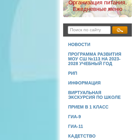
Организация питания.
Ежедневные меню
НОВОСТИ
ПРОГРАММА РАЗВИТИЯ
МОУ СШ №113 НА 2023-
2028 УЧЕБНЫЙ ГОД
РИП
ИНФОРМАЦИЯ
ВИРТУАЛЬНАЯ
ЭКСКУРСИЯ ПО ШКОЛЕ
ПРИЕМ В 1 КЛАСС
ГИА-9
ГИА-11
КАДЕТСТВО