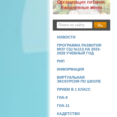
Организация питания.
Ежедневные меню
НОВОСТИ
ПРОГРАММА РАЗВИТИЯ
МОУ СШ №113 НА 2023-
2028 УЧЕБНЫЙ ГОД
РИП
ИНФОРМАЦИЯ
ВИРТУАЛЬНАЯ
ЭКСКУРСИЯ ПО ШКОЛЕ
ПРИЕМ В 1 КЛАСС
ГИА-9
ГИА-11
КАДЕТСТВО