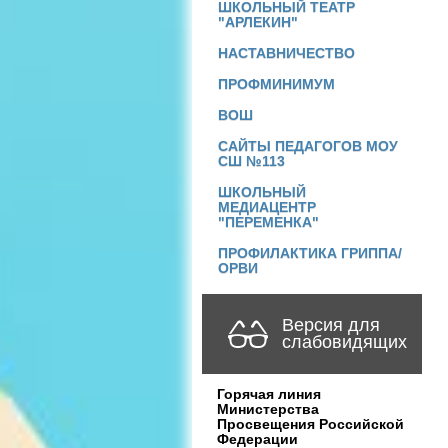
ШКОЛЬНЫЙ ТЕАТР
"АРЛЕКИН"
НАСТАВНИЧЕСТВО
ПРОФМИНИМУМ
ВОШ
САЙТЫ ПЕДАГОГОВ МОУ
СШ №113
ШКОЛЬНЫЙ
МЕДИАЦЕНТР
"ПЕРЕМЕНКА"
ПРОФИЛАКТИКА ГРИППА/
ОРВИ
Версия для
слабовидящих
Горячая линия
Министерства
Просвещения Российской
Федерации