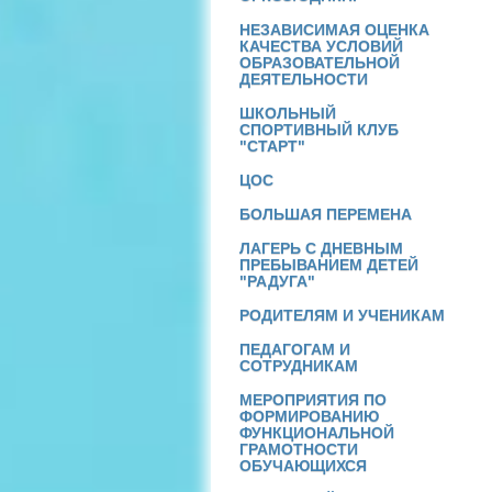
НЕЗАВИСИМАЯ ОЦЕНКА
КАЧЕСТВА УСЛОВИЙ
ОБРАЗОВАТЕЛЬНОЙ
ДЕЯТЕЛЬНОСТИ
ШКОЛЬНЫЙ
СПОРТИВНЫЙ КЛУБ
"СТАРТ"
ЦОС
БОЛЬШАЯ ПЕРЕМЕНА
ЛАГЕРЬ С ДНЕВНЫМ
ПРЕБЫВАНИЕМ ДЕТЕЙ
"РАДУГА"
РОДИТЕЛЯМ И УЧЕНИКАМ
ПЕДАГОГАМ И
СОТРУДНИКАМ
МЕРОПРИЯТИЯ ПО
ФОРМИРОВАНИЮ
ФУНКЦИОНАЛЬНОЙ
ГРАМОТНОСТИ
ОБУЧАЮЩИХСЯ