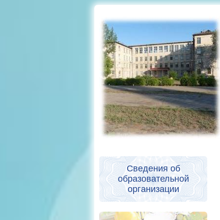
Сведения об
образовательной
организации