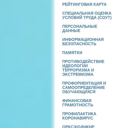
РЕЙТИНГОВАЯ КАРТА
СПЕЦИАЛЬНАЯ ОЦЕНКА
УСЛОВИЙ ТРУДА (СОУТ)
ПЕРСОНАЛЬНЫЕ
ДАННЫЕ
ИНФОРМАЦИОННАЯ
БЕЗОПАСНОСТЬ
ПАМЯТКИ
ПРОТИВОДЕЙСТВИЕ
ИДЕОЛОГИИ
ТЕРРОРИЗМА И
ЭКСТРЕМИЗМА
ПРОФОРИЕНТАЦИЯ И
САМООПРЕДЕЛЕНИЕ
ОБУЧАЮЩИХСЯ
ФИНАНСОВАЯ
ГРАМОТНОСТЬ
ПРОФИЛАКТИКА
КОРОНАВИРУС
ОРКСЭ/ОДНКНР