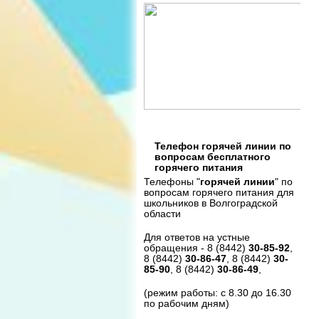
Телефон горячей линии по
вопросам бесплатного
горячего питания
Телефоны "
горячей линии
" по
вопросам горячего питания для
школьников в Волгоградской
области
Для ответов на устные
обращения - 8 (8442)
30-85-92
,
8 (8442)
30-86-47
, 8 (8442)
30-
85-90
, 8 (8442)
30-86-49
,
(режим работы: с 8.30 до 16.30
по рабочим дням)