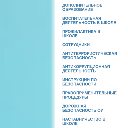
ДОПОЛНИТЕЛЬНОЕ
ОБРАЗОВАНИЕ
ВОСПИТАТЕЛЬНАЯ
ДЕЯТЕЛЬНОСТЬ В ШКОЛЕ
ПРОФИЛАКТИКА В
ШКОЛЕ
СОТРУДНИКИ
АНТИТЕРРОРИСТИЧЕСКАЯ
БЕЗОПАСНОСТЬ
АНТИКОРРУПЦИОННАЯ
ДЕЯТЕЛЬНОСТЬ
ИНСТРУКЦИИ ПО
БЕЗОПАСНОСТИ
ПРАВОПРИМЕНИТЕЛЬНЫЕ
ПРОЦЕДУРЫ
ДОРОЖНАЯ
БЕЗОПАСНОСТЬ ОУ
НАСТАВНИЧЕСТВО В
ШКОЛЕ