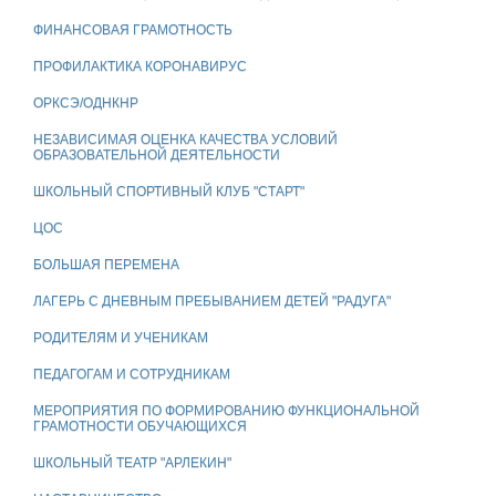
ФИНАНСОВАЯ ГРАМОТНОСТЬ
ПРОФИЛАКТИКА КОРОНАВИРУС
ОРКСЭ/ОДНКНР
НЕЗАВИСИМАЯ ОЦЕНКА КАЧЕСТВА УСЛОВИЙ
ОБРАЗОВАТЕЛЬНОЙ ДЕЯТЕЛЬНОСТИ
ШКОЛЬНЫЙ СПОРТИВНЫЙ КЛУБ "СТАРТ"
ЦОС
БОЛЬШАЯ ПЕРЕМЕНА
ЛАГЕРЬ С ДНЕВНЫМ ПРЕБЫВАНИЕМ ДЕТЕЙ "РАДУГА"
РОДИТЕЛЯМ И УЧЕНИКАМ
ПЕДАГОГАМ И СОТРУДНИКАМ
МЕРОПРИЯТИЯ ПО ФОРМИРОВАНИЮ ФУНКЦИОНАЛЬНОЙ
ГРАМОТНОСТИ ОБУЧАЮЩИХСЯ
ШКОЛЬНЫЙ ТЕАТР "АРЛЕКИН"