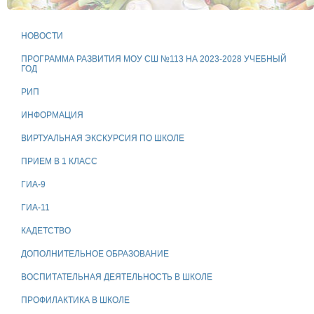
НОВОСТИ
ПРОГРАММА РАЗВИТИЯ МОУ СШ №113 НА 2023-2028 УЧЕБНЫЙ
ГОД
РИП
ИНФОРМАЦИЯ
ВИРТУАЛЬНАЯ ЭКСКУРСИЯ ПО ШКОЛЕ
ПРИЕМ В 1 КЛАСС
ГИА-9
ГИА-11
КАДЕТСТВО
ДОПОЛНИТЕЛЬНОЕ ОБРАЗОВАНИЕ
ВОСПИТАТЕЛЬНАЯ ДЕЯТЕЛЬНОСТЬ В ШКОЛЕ
ПРОФИЛАКТИКА В ШКОЛЕ