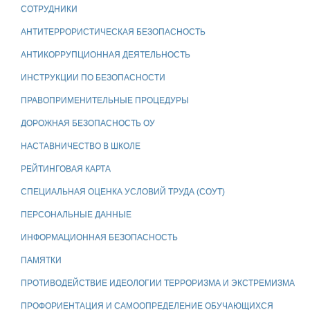
СОТРУДНИКИ
АНТИТЕРРОРИСТИЧЕСКАЯ БЕЗОПАСНОСТЬ
АНТИКОРРУПЦИОННАЯ ДЕЯТЕЛЬНОСТЬ
ИНСТРУКЦИИ ПО БЕЗОПАСНОСТИ
ПРАВОПРИМЕНИТЕЛЬНЫЕ ПРОЦЕДУРЫ
ДОРОЖНАЯ БЕЗОПАСНОСТЬ ОУ
НАСТАВНИЧЕСТВО В ШКОЛЕ
РЕЙТИНГОВАЯ КАРТА
СПЕЦИАЛЬНАЯ ОЦЕНКА УСЛОВИЙ ТРУДА (СОУТ)
ПЕРСОНАЛЬНЫЕ ДАННЫЕ
ИНФОРМАЦИОННАЯ БЕЗОПАСНОСТЬ
ПАМЯТКИ
ПРОТИВОДЕЙСТВИЕ ИДЕОЛОГИИ ТЕРРОРИЗМА И ЭКСТРЕМИЗМА
ПРОФОРИЕНТАЦИЯ И САМООПРЕДЕЛЕНИЕ ОБУЧАЮЩИХСЯ