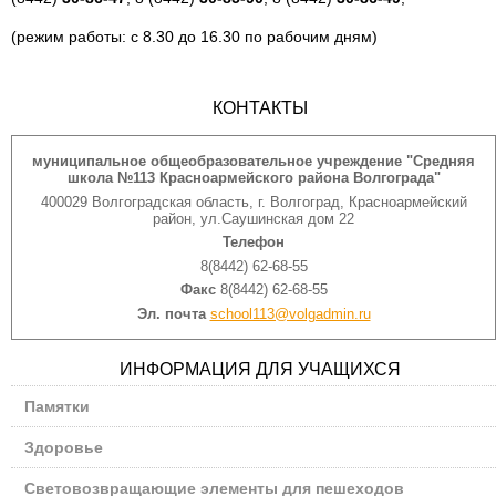
(режим работы: с 8.30 до 16.30 по рабочим дням)
КОНТАКТЫ
муниципальное общеобразовательное учреждение "Средняя
школа №113 Красноармейского района Волгограда"
400029 Волгоградская область, г. Волгоград, Красноармейский
район, ул.Саушинская дом 22
Телефон
8(8442) 62-68-55
Факс
8(8442) 62-68-55
Эл. почта
school113@volgadmin.ru
ИНФОРМАЦИЯ ДЛЯ УЧАЩИХСЯ
Памятки
Здоровье
Световозвращающие элементы для пешеходов