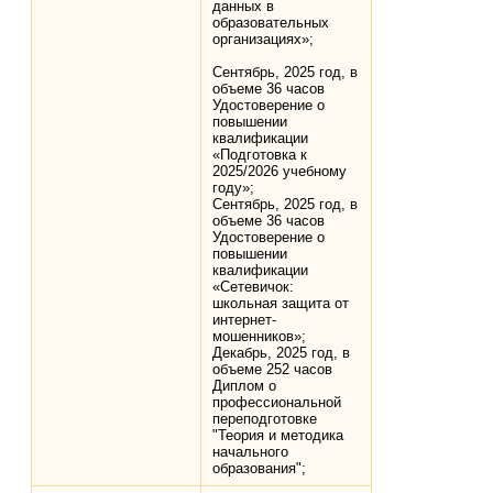
данных в
образовательных
организациях»;
Сентябрь, 2025 год, в
объеме 36 часов
Удостоверение о
повышении
квалификации
«Подготовка к
2025/2026 учебному
году»;
Сентябрь, 2025 год, в
объеме 36 часов
Удостоверение о
повышении
квалификации
«Сетевичок:
школьная защита от
интернет-
мошенников»;
Декабрь, 2025 год, в
объеме 252 часов
Диплом о
профессиональной
переподготовке
"Теория и методика
начального
образования";