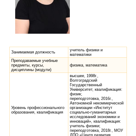
учитель физики и
Занимаемая должность
математики
Преподаваемые учебные
предметы, курсы,
физика, математика
дисциплины (модули)
высшее, 1998г.,
Волгоградский
Государственный
Университет, квалификация:
физик;
переподготовка, 2016г.,
Автономной некоммерческой
Уровень профессионального
организации «Институт
образования, квалификация
социально-гуманитарных
исследований экономики и
инноваций», квалификация:
учитель физики;
переподготовка, 2018г., МОУ
ДПО «Центр развития