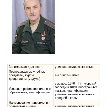
Занимаемая должность
учитель английского языка
Преподаваемые учебные
предметы, курсы,
английский язык
дисциплины (модули)
высшее, 1976г., Пятигорский
госпединститут иностранных
Уровень профессионального
языков, квалификация:
образования, квалификация
учитель английского языка
средней школы
Наименование направления
подготовки и (или)
учитель английского языка