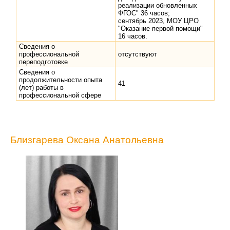
реализации обновленных
ФГОС" 36 часов;
сентябрь 2023, МОУ ЦРО
"Оказание первой помощи"
16 часов.
Сведения о
профессиональной
отсутствуют
переподготовке
Сведения о
продолжительности опыта
41
(лет) работы в
профессиональной сфере
Близгарева Оксана Анатольевна