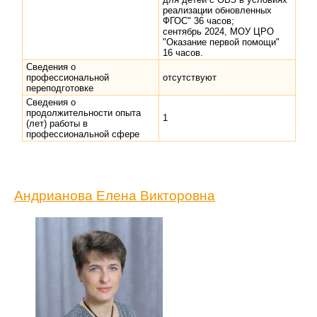
реализации обновленных
ФГОС" 36 часов;
сентябрь 2024, МОУ ЦРО
"Оказание первой помощи"
16 часов.
Сведения о
профессиональной
отсутствуют
переподготовке
Сведения о
продолжительности опыта
1
(лет) работы в
профессиональной сфере
Андрианова Елена Викторовна