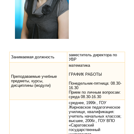
заместитель директора по
Занимаемая должность
УВР
математика
ГРАФИК РАБОТЫ
Преподаваемые учебные
предметы, курсы,
Понедельник-пятница: 08.30-
дисциплины (модули)
16.30
Прием по личным вопросам:
среда 08.30-16.30
среднее, 1999г., ГОУ
Жирновское педагогическое
училище, квалификация:
учитель начальных классов;
высшее, 2006г., ГОУ ВПО
«Саратовский
государственный