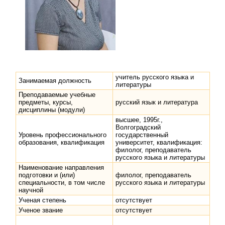
учитель русского языка и
Занимаемая должность
литературы
Преподаваемые учебные
предметы, курсы,
русский язык и литература
дисциплины (модули)
высшее, 1995г.,
Волгоградский
Уровень профессионального
государственный
образования, квалификация
университет, квалификация:
филолог, преподаватель
русского языка и литературы
Наименование направления
подготовки и (или)
филолог, преподаватель
специальности, в том числе
русского языка и литературы
научной
Ученая степень
отсутствует
Ученое звание
отсутствует