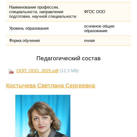
Наименование профессии,
специальности, направления
ФГОС ООО
подготовки, научной специальности
основное общее
Уровень образования
образование
Форма обучения
очная
Педагогический состав
ООП. ООО. 2025.pdf
(12,3 МБ)
Костычева Светлана Сергеевна