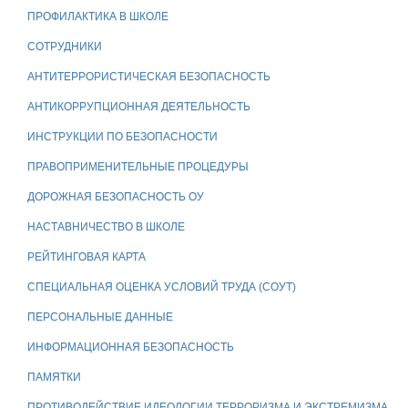
ПРОФИЛАКТИКА В ШКОЛЕ
СОТРУДНИКИ
АНТИТЕРРОРИСТИЧЕСКАЯ БЕЗОПАСНОСТЬ
АНТИКОРРУПЦИОННАЯ ДЕЯТЕЛЬНОСТЬ
ИНСТРУКЦИИ ПО БЕЗОПАСНОСТИ
ПРАВОПРИМЕНИТЕЛЬНЫЕ ПРОЦЕДУРЫ
ДОРОЖНАЯ БЕЗОПАСНОСТЬ ОУ
НАСТАВНИЧЕСТВО В ШКОЛЕ
РЕЙТИНГОВАЯ КАРТА
СПЕЦИАЛЬНАЯ ОЦЕНКА УСЛОВИЙ ТРУДА (СОУТ)
ПЕРСОНАЛЬНЫЕ ДАННЫЕ
ИНФОРМАЦИОННАЯ БЕЗОПАСНОСТЬ
ПАМЯТКИ
ПРОТИВОДЕЙСТВИЕ ИДЕОЛОГИИ ТЕРРОРИЗМА И ЭКСТРЕМИЗМА