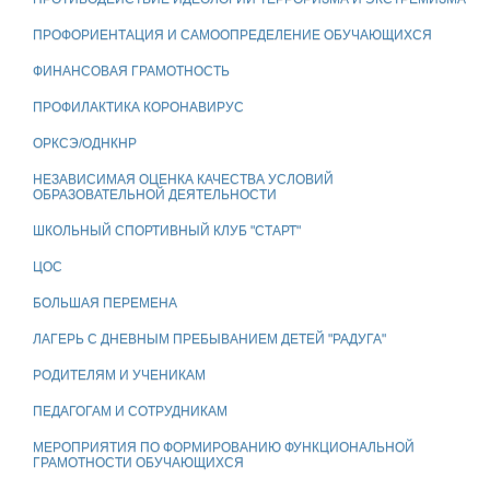
ПРОФОРИЕНТАЦИЯ И САМООПРЕДЕЛЕНИЕ ОБУЧАЮЩИХСЯ
ФИНАНСОВАЯ ГРАМОТНОСТЬ
ПРОФИЛАКТИКА КОРОНАВИРУС
ОРКСЭ/ОДНКНР
НЕЗАВИСИМАЯ ОЦЕНКА КАЧЕСТВА УСЛОВИЙ
ОБРАЗОВАТЕЛЬНОЙ ДЕЯТЕЛЬНОСТИ
ШКОЛЬНЫЙ СПОРТИВНЫЙ КЛУБ "СТАРТ"
ЦОС
БОЛЬШАЯ ПЕРЕМЕНА
ЛАГЕРЬ С ДНЕВНЫМ ПРЕБЫВАНИЕМ ДЕТЕЙ "РАДУГА"
РОДИТЕЛЯМ И УЧЕНИКАМ
ПЕДАГОГАМ И СОТРУДНИКАМ
МЕРОПРИЯТИЯ ПО ФОРМИРОВАНИЮ ФУНКЦИОНАЛЬНОЙ
ГРАМОТНОСТИ ОБУЧАЮЩИХСЯ