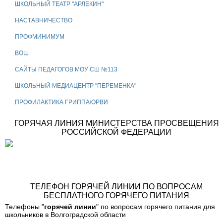
ШКОЛЬНЫЙ ТЕАТР "АРЛЕКИН"
НАСТАВНИЧЕСТВО
ПРОФМИНИМУМ
ВОШ
САЙТЫ ПЕДАГОГОВ МОУ СШ №113
ШКОЛЬНЫЙ МЕДИАЦЕНТР "ПЕРЕМЕНКА"
ПРОФИЛАКТИКА ГРИППА/ОРВИ
ГОРЯЧАЯ ЛИНИЯ МИНИСТЕРСТВА ПРОСВЕЩЕНИЯ
РОССИЙСКОЙ ФЕДЕРАЦИИ
ТЕЛЕФОН ГОРЯЧЕЙ ЛИНИИ ПО ВОПРОСАМ
БЕСПЛАТНОГО ГОРЯЧЕГО ПИТАНИЯ
Телефоны "
горячей линии
" по вопросам горячего питания для
школьников в Волгоградской области