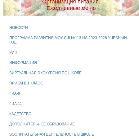
Организация питания.
Ежедневные меню
НОВОСТИ
ПРОГРАММА РАЗВИТИЯ МОУ СШ №113 НА 2023-2028 УЧЕБНЫЙ
ГОД
РИП
ИНФОРМАЦИЯ
ВИРТУАЛЬНАЯ ЭКСКУРСИЯ ПО ШКОЛЕ
ПРИЕМ В 1 КЛАСС
ГИА-9
ГИА-11
КАДЕТСТВО
ДОПОЛНИТЕЛЬНОЕ ОБРАЗОВАНИЕ
ВОСПИТАТЕЛЬНАЯ ДЕЯТЕЛЬНОСТЬ В ШКОЛЕ