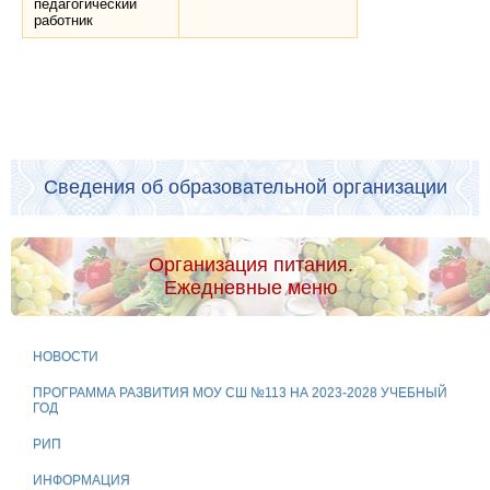
педагогический
работник
Сведения об образовательной организации
Организация питания.
Ежедневные меню
НОВОСТИ
ПРОГРАММА РАЗВИТИЯ МОУ СШ №113 НА 2023-2028 УЧЕБНЫЙ
ГОД
РИП
ИНФОРМАЦИЯ