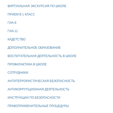
ВИРТУАЛЬНАЯ ЭКСКУРСИЯ ПО ШКОЛЕ
ПРИЕМ В 1 КЛАСС
ГИА-9
ГИА-11
КАДЕТСТВО
ДОПОЛНИТЕЛЬНОЕ ОБРАЗОВАНИЕ
ВОСПИТАТЕЛЬНАЯ ДЕЯТЕЛЬНОСТЬ В ШКОЛЕ
ПРОФИЛАКТИКА В ШКОЛЕ
СОТРУДНИКИ
АНТИТЕРРОРИСТИЧЕСКАЯ БЕЗОПАСНОСТЬ
АНТИКОРРУПЦИОННАЯ ДЕЯТЕЛЬНОСТЬ
ИНСТРУКЦИИ ПО БЕЗОПАСНОСТИ
ПРАВОПРИМЕНИТЕЛЬНЫЕ ПРОЦЕДУРЫ