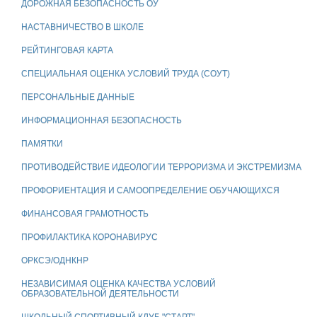
ДОРОЖНАЯ БЕЗОПАСНОСТЬ ОУ
НАСТАВНИЧЕСТВО В ШКОЛЕ
РЕЙТИНГОВАЯ КАРТА
СПЕЦИАЛЬНАЯ ОЦЕНКА УСЛОВИЙ ТРУДА (СОУТ)
ПЕРСОНАЛЬНЫЕ ДАННЫЕ
ИНФОРМАЦИОННАЯ БЕЗОПАСНОСТЬ
ПАМЯТКИ
ПРОТИВОДЕЙСТВИЕ ИДЕОЛОГИИ ТЕРРОРИЗМА И ЭКСТРЕМИЗМА
ПРОФОРИЕНТАЦИЯ И САМООПРЕДЕЛЕНИЕ ОБУЧАЮЩИХСЯ
ФИНАНСОВАЯ ГРАМОТНОСТЬ
ПРОФИЛАКТИКА КОРОНАВИРУС
ОРКСЭ/ОДНКНР
НЕЗАВИСИМАЯ ОЦЕНКА КАЧЕСТВА УСЛОВИЙ
ОБРАЗОВАТЕЛЬНОЙ ДЕЯТЕЛЬНОСТИ