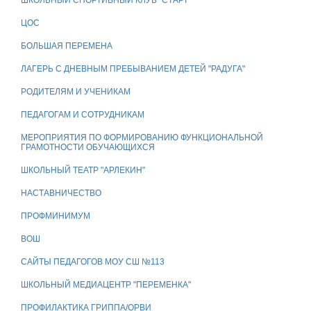
ШКОЛЬНЫЙ СПОРТИВНЫЙ КЛУБ "СТАРТ"
ЦОС
БОЛЬШАЯ ПЕРЕМЕНА
ЛАГЕРЬ С ДНЕВНЫМ ПРЕБЫВАНИЕМ ДЕТЕЙ "РАДУГА"
РОДИТЕЛЯМ И УЧЕНИКАМ
ПЕДАГОГАМ И СОТРУДНИКАМ
МЕРОПРИЯТИЯ ПО ФОРМИРОВАНИЮ ФУНКЦИОНАЛЬНОЙ
ГРАМОТНОСТИ ОБУЧАЮЩИХСЯ
ШКОЛЬНЫЙ ТЕАТР "АРЛЕКИН"
НАСТАВНИЧЕСТВО
ПРОФМИНИМУМ
ВОШ
САЙТЫ ПЕДАГОГОВ МОУ СШ №113
ШКОЛЬНЫЙ МЕДИАЦЕНТР "ПЕРЕМЕНКА"
ПРОФИЛАКТИКА ГРИППА/ОРВИ