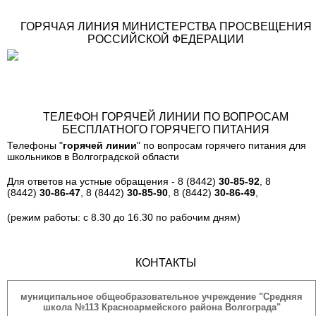
ГОРЯЧАЯ ЛИНИЯ МИНИСТЕРСТВА ПРОСВЕЩЕНИЯ
РОССИЙСКОЙ ФЕДЕРАЦИИ
ТЕЛЕФОН ГОРЯЧЕЙ ЛИНИИ ПО ВОПРОСАМ
БЕСПЛАТНОГО ГОРЯЧЕГО ПИТАНИЯ
Телефоны "
горячей линии
" по вопросам горячего питания для
школьников в Волгоградской области
Для ответов на устные обращения - 8 (8442)
30-85-92
, 8
(8442)
30-86-47
, 8 (8442)
30-85-90
, 8 (8442)
30-86-49
,
(режим работы: с 8.30 до 16.30 по рабочим дням)
КОНТАКТЫ
муниципальное общеобразовательное учреждение "Средняя
школа №113 Красноармейского района Волгограда"