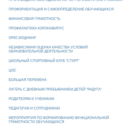
ПРОФОРИЕНТАЦИЯ И САМООПРЕДЕЛЕНИЕ ОБУЧАЮЩИХСЯ
ФИНАНСОВАЯ ГРАМОТНОСТЬ
ПРОФИЛАКТИКА КОРОНАВИРУС
ОРКСЭ/ОДНКНР
НЕЗАВИСИМАЯ ОЦЕНКА КАЧЕСТВА УСЛОВИЙ
ОБРАЗОВАТЕЛЬНОЙ ДЕЯТЕЛЬНОСТИ
ШКОЛЬНЫЙ СПОРТИВНЫЙ КЛУБ "СТАРТ"
ЦОС
БОЛЬШАЯ ПЕРЕМЕНА
ЛАГЕРЬ С ДНЕВНЫМ ПРЕБЫВАНИЕМ ДЕТЕЙ "РАДУГА"
РОДИТЕЛЯМ И УЧЕНИКАМ
ПЕДАГОГАМ И СОТРУДНИКАМ
МЕРОПРИЯТИЯ ПО ФОРМИРОВАНИЮ ФУНКЦИОНАЛЬНОЙ
ГРАМОТНОСТИ ОБУЧАЮЩИХСЯ