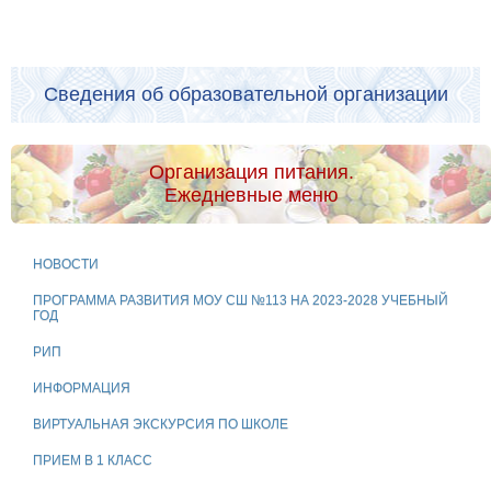
Сведения об образовательной организации
Организация питания.
Ежедневные меню
НОВОСТИ
ПРОГРАММА РАЗВИТИЯ МОУ СШ №113 НА 2023-2028 УЧЕБНЫЙ
ГОД
РИП
ИНФОРМАЦИЯ
ВИРТУАЛЬНАЯ ЭКСКУРСИЯ ПО ШКОЛЕ
ПРИЕМ В 1 КЛАСС