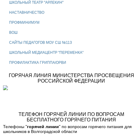
ШКОЛЬНЫЙ ТЕАТР "АРЛЕКИН"
НАСТАВНИЧЕСТВО
ПРОФМИНИМУМ
ВОШ
САЙТЫ ПЕДАГОГОВ МОУ СШ №113
ШКОЛЬНЫЙ МЕДИАЦЕНТР "ПЕРЕМЕНКА"
ПРОФИЛАКТИКА ГРИППА/ОРВИ
ГОРЯЧАЯ ЛИНИЯ МИНИСТЕРСТВА ПРОСВЕЩЕНИЯ
РОССИЙСКОЙ ФЕДЕРАЦИИ
ТЕЛЕФОН ГОРЯЧЕЙ ЛИНИИ ПО ВОПРОСАМ
БЕСПЛАТНОГО ГОРЯЧЕГО ПИТАНИЯ
Телефоны "
горячей линии
" по вопросам горячего питания для
школьников в Волгоградской области