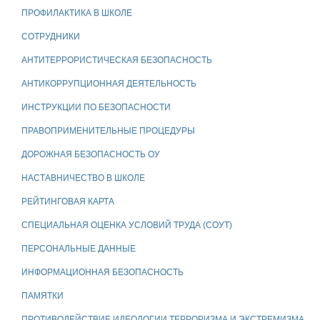
ПРОФИЛАКТИКА В ШКОЛЕ
СОТРУДНИКИ
АНТИТЕРРОРИСТИЧЕСКАЯ БЕЗОПАСНОСТЬ
АНТИКОРРУПЦИОННАЯ ДЕЯТЕЛЬНОСТЬ
ИНСТРУКЦИИ ПО БЕЗОПАСНОСТИ
ПРАВОПРИМЕНИТЕЛЬНЫЕ ПРОЦЕДУРЫ
ДОРОЖНАЯ БЕЗОПАСНОСТЬ ОУ
НАСТАВНИЧЕСТВО В ШКОЛЕ
РЕЙТИНГОВАЯ КАРТА
СПЕЦИАЛЬНАЯ ОЦЕНКА УСЛОВИЙ ТРУДА (СОУТ)
ПЕРСОНАЛЬНЫЕ ДАННЫЕ
ИНФОРМАЦИОННАЯ БЕЗОПАСНОСТЬ
ПАМЯТКИ
ПРОТИВОДЕЙСТВИЕ ИДЕОЛОГИИ ТЕРРОРИЗМА И ЭКСТРЕМИЗМА