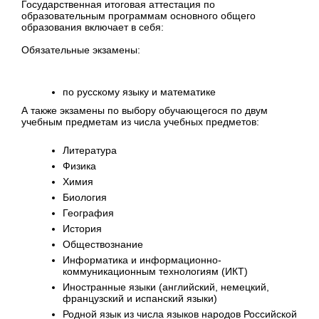
Государственная итоговая аттестация по
образовательным программам основного общего
образования включает в себя:
Обязательные экзамены:
по русскому языку и математике
А также экзамены по выбору обучающегося по двум
учебным предметам из числа учебных предметов:
Литература
Физика
Химия
Биология
География
История
Обществознание
Информатика и информационно-
коммуникационным технологиям (ИКТ)
Иностранные языки (английский, немецкий,
французский и испанский языки)
Родной язык из числа языков народов Российской