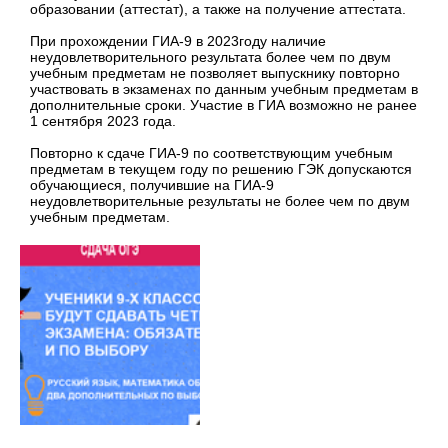
образовании (аттестат), а также на получение аттестата.
При прохождении ГИА-9 в 2023году наличие
неудовлетворительного результата более чем по двум
учебным предметам не позволяет выпускнику повторно
участвовать в экзаменах по данным учебным предметам в
дополнительные сроки. Участие в ГИА возможно не ранее
1 сентября 2023 года.
Повторно к сдаче ГИА-9 по соответствующим учебным
предметам в текущем году по решению ГЭК допускаются
обучающиеся, получившие на ГИА-9
неудовлетворительные результаты не более чем по двум
учебным предметам.