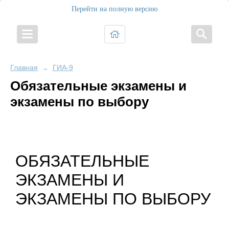
Перейти на полную версию
Главная
ГИА-9
→
Обязательные экзамены и
экзамены по выбору
ОБЯЗАТЕЛЬНЫЕ
ЭКЗАМЕНЫ И
ЭКЗАМЕНЫ ПО ВЫБОРУ