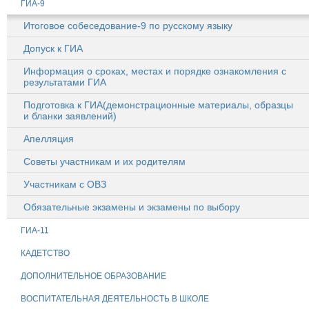
ГИА-9
Итоговое собеседование-9 по русскому языку
Допуск к ГИА
Информация о сроках, местах и порядке ознакомления с
результатами ГИА
Подготовка к ГИА(демонстрационные материалы, образцы
и бланки заявлений)
Апелляция
Советы участникам и их родителям
Участникам с ОВЗ
Обязательные экзамены и экзамены по выбору
ГИА-11
КАДЕТСТВО
ДОПОЛНИТЕЛЬНОЕ ОБРАЗОВАНИЕ
ВОСПИТАТЕЛЬНАЯ ДЕЯТЕЛЬНОСТЬ В ШКОЛЕ