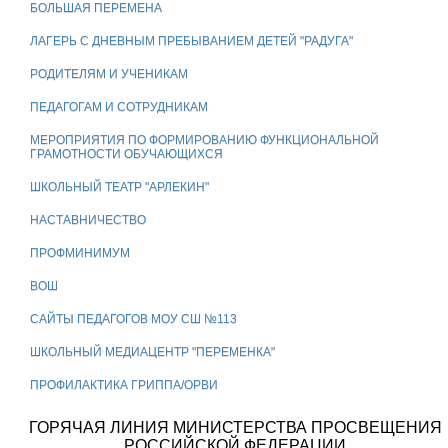
БОЛЬШАЯ ПЕРЕМЕНА
ЛАГЕРЬ С ДНЕВНЫМ ПРЕБЫВАНИЕМ ДЕТЕЙ "РАДУГА"
РОДИТЕЛЯМ И УЧЕНИКАМ
ПЕДАГОГАМ И СОТРУДНИКАМ
МЕРОПРИЯТИЯ ПО ФОРМИРОВАНИЮ ФУНКЦИОНАЛЬНОЙ
ГРАМОТНОСТИ ОБУЧАЮЩИХСЯ
ШКОЛЬНЫЙ ТЕАТР "АРЛЕКИН"
НАСТАВНИЧЕСТВО
ПРОФМИНИМУМ
ВОШ
САЙТЫ ПЕДАГОГОВ МОУ СШ №113
ШКОЛЬНЫЙ МЕДИАЦЕНТР "ПЕРЕМЕНКА"
ПРОФИЛАКТИКА ГРИППА/ОРВИ
ГОРЯЧАЯ ЛИНИЯ МИНИСТЕРСТВА ПРОСВЕЩЕНИЯ
РОССИЙСКОЙ ФЕДЕРАЦИИ