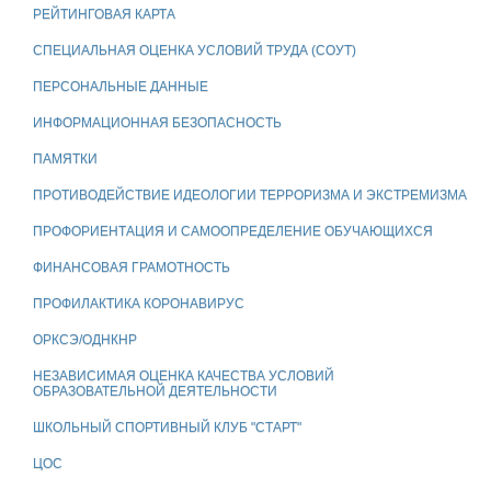
РЕЙТИНГОВАЯ КАРТА
СПЕЦИАЛЬНАЯ ОЦЕНКА УСЛОВИЙ ТРУДА (СОУТ)
ПЕРСОНАЛЬНЫЕ ДАННЫЕ
ИНФОРМАЦИОННАЯ БЕЗОПАСНОСТЬ
ПАМЯТКИ
ПРОТИВОДЕЙСТВИЕ ИДЕОЛОГИИ ТЕРРОРИЗМА И ЭКСТРЕМИЗМА
ПРОФОРИЕНТАЦИЯ И САМООПРЕДЕЛЕНИЕ ОБУЧАЮЩИХСЯ
ФИНАНСОВАЯ ГРАМОТНОСТЬ
ПРОФИЛАКТИКА КОРОНАВИРУС
ОРКСЭ/ОДНКНР
НЕЗАВИСИМАЯ ОЦЕНКА КАЧЕСТВА УСЛОВИЙ
ОБРАЗОВАТЕЛЬНОЙ ДЕЯТЕЛЬНОСТИ
ШКОЛЬНЫЙ СПОРТИВНЫЙ КЛУБ "СТАРТ"
ЦОС