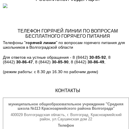
ТЕЛЕФОН ГОРЯЧЕЙ ЛИНИИ ПО ВОПРОСАМ
БЕСПЛАТНОГО ГОРЯЧЕГО ПИТАНИЯ
Телефоны "
горячей линии
" по вопросам горячего питания для
школьников в Волгоградской области
Для ответов на устные обращения - 8 (8442)
30-85-92
, 8
(8442)
30-86-47
, 8 (8442)
30-85-90
, 8 (8442)
30-86-49
,
(режим работы: с 8.30 до 16.30 по рабочим дням)
КОНТАКТЫ
муниципальное общеобразовательное учреждение "Средняя
школа №113 Красноармейского района Волгограда"
400029 Волгоградская область, г. Волгоград, Красноармейский
район, ул.Саушинская дом 22
Телефон