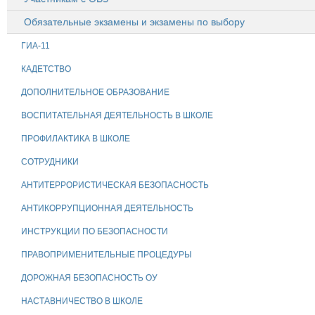
Обязательные экзамены и экзамены по выбору
ГИА-11
КАДЕТСТВО
ДОПОЛНИТЕЛЬНОЕ ОБРАЗОВАНИЕ
ВОСПИТАТЕЛЬНАЯ ДЕЯТЕЛЬНОСТЬ В ШКОЛЕ
ПРОФИЛАКТИКА В ШКОЛЕ
СОТРУДНИКИ
АНТИТЕРРОРИСТИЧЕСКАЯ БЕЗОПАСНОСТЬ
АНТИКОРРУПЦИОННАЯ ДЕЯТЕЛЬНОСТЬ
ИНСТРУКЦИИ ПО БЕЗОПАСНОСТИ
ПРАВОПРИМЕНИТЕЛЬНЫЕ ПРОЦЕДУРЫ
ДОРОЖНАЯ БЕЗОПАСНОСТЬ ОУ
НАСТАВНИЧЕСТВО В ШКОЛЕ