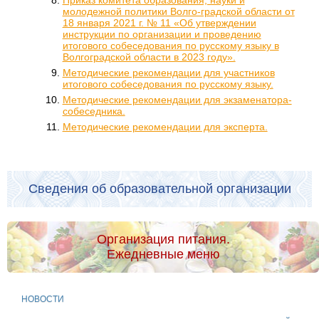
молодежной политики Волго-градской области от
18 января 2021 г. № 11 «Об утверждении
инструкции по организации и проведению
итогового собеседования по русскому языку в
Волгоградской области в 2023 году».
Методические рекомендации для участников
итогового собеседования по русскому языку.
Методические рекомендации для экзаменатора-
собеседника.
Методические рекомендации для эксперта.
Сведения об образовательной организации
Организация питания.
Ежедневные меню
НОВОСТИ