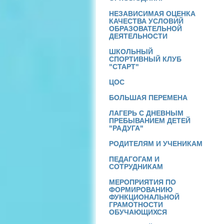
НЕЗАВИСИМАЯ ОЦЕНКА
КАЧЕСТВА УСЛОВИЙ
ОБРАЗОВАТЕЛЬНОЙ
ДЕЯТЕЛЬНОСТИ
ШКОЛЬНЫЙ
СПОРТИВНЫЙ КЛУБ
"СТАРТ"
ЦОС
БОЛЬШАЯ ПЕРЕМЕНА
ЛАГЕРЬ С ДНЕВНЫМ
ПРЕБЫВАНИЕМ ДЕТЕЙ
"РАДУГА"
РОДИТЕЛЯМ И УЧЕНИКАМ
ПЕДАГОГАМ И
СОТРУДНИКАМ
МЕРОПРИЯТИЯ ПО
ФОРМИРОВАНИЮ
ФУНКЦИОНАЛЬНОЙ
ГРАМОТНОСТИ
ОБУЧАЮЩИХСЯ