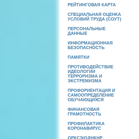
РЕЙТИНГОВАЯ КАРТА
СПЕЦИАЛЬНАЯ ОЦЕНКА
УСЛОВИЙ ТРУДА (СОУТ)
ПЕРСОНАЛЬНЫЕ
ДАННЫЕ
ИНФОРМАЦИОННАЯ
БЕЗОПАСНОСТЬ
ПАМЯТКИ
ПРОТИВОДЕЙСТВИЕ
ИДЕОЛОГИИ
ТЕРРОРИЗМА И
ЭКСТРЕМИЗМА
ПРОФОРИЕНТАЦИЯ И
САМООПРЕДЕЛЕНИЕ
ОБУЧАЮЩИХСЯ
ФИНАНСОВАЯ
ГРАМОТНОСТЬ
ПРОФИЛАКТИКА
КОРОНАВИРУС
ОРКСЭ/ОДНКНР