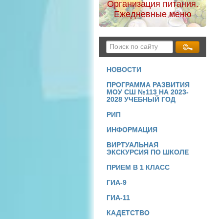
Организация питания.
Ежедневные меню
НОВОСТИ
ПРОГРАММА РАЗВИТИЯ
МОУ СШ №113 НА 2023-
2028 УЧЕБНЫЙ ГОД
РИП
ИНФОРМАЦИЯ
ВИРТУАЛЬНАЯ
ЭКСКУРСИЯ ПО ШКОЛЕ
ПРИЕМ В 1 КЛАСС
ГИА-9
ГИА-11
КАДЕТСТВО