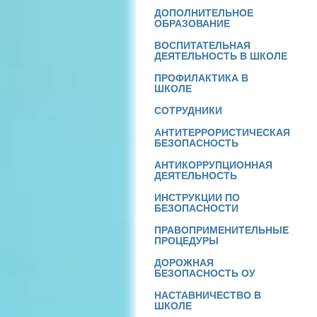
ДОПОЛНИТЕЛЬНОЕ
ОБРАЗОВАНИЕ
ВОСПИТАТЕЛЬНАЯ
ДЕЯТЕЛЬНОСТЬ В ШКОЛЕ
ПРОФИЛАКТИКА В
ШКОЛЕ
СОТРУДНИКИ
АНТИТЕРРОРИСТИЧЕСКАЯ
БЕЗОПАСНОСТЬ
АНТИКОРРУПЦИОННАЯ
ДЕЯТЕЛЬНОСТЬ
ИНСТРУКЦИИ ПО
БЕЗОПАСНОСТИ
ПРАВОПРИМЕНИТЕЛЬНЫЕ
ПРОЦЕДУРЫ
ДОРОЖНАЯ
БЕЗОПАСНОСТЬ ОУ
НАСТАВНИЧЕСТВО В
ШКОЛЕ