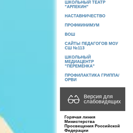
ШКОЛЬНЫЙ ТЕАТР
"АРЛЕКИН"
НАСТАВНИЧЕСТВО
ПРОФМИНИМУМ
ВОШ
САЙТЫ ПЕДАГОГОВ МОУ
СШ №113
ШКОЛЬНЫЙ
МЕДИАЦЕНТР
"ПЕРЕМЕНКА"
ПРОФИЛАКТИКА ГРИППА/
ОРВИ
Версия для
слабовидящих
Горячая линия
Министерства
Просвещения Российской
Федерации