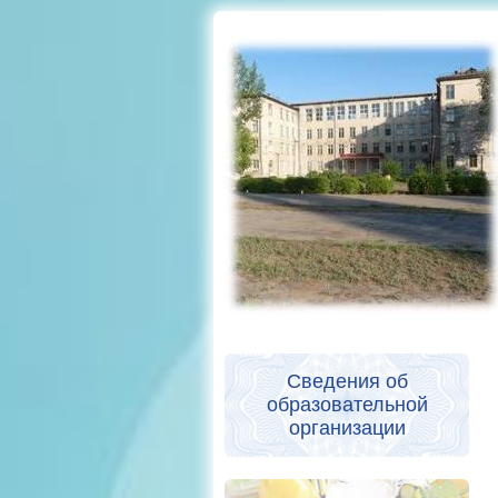
Сведения об
образовательной
организации