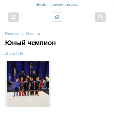
Перейти на полную версию
Главная
Новости
→
Юный чемпион
23 мая 2026 г.