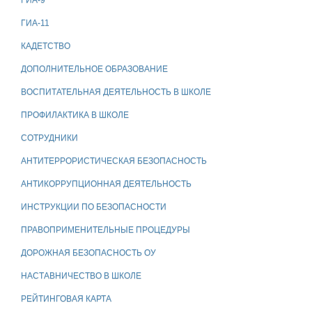
ГИА-9
ГИА-11
КАДЕТСТВО
ДОПОЛНИТЕЛЬНОЕ ОБРАЗОВАНИЕ
ВОСПИТАТЕЛЬНАЯ ДЕЯТЕЛЬНОСТЬ В ШКОЛЕ
ПРОФИЛАКТИКА В ШКОЛЕ
СОТРУДНИКИ
АНТИТЕРРОРИСТИЧЕСКАЯ БЕЗОПАСНОСТЬ
АНТИКОРРУПЦИОННАЯ ДЕЯТЕЛЬНОСТЬ
ИНСТРУКЦИИ ПО БЕЗОПАСНОСТИ
ПРАВОПРИМЕНИТЕЛЬНЫЕ ПРОЦЕДУРЫ
ДОРОЖНАЯ БЕЗОПАСНОСТЬ ОУ
НАСТАВНИЧЕСТВО В ШКОЛЕ
РЕЙТИНГОВАЯ КАРТА