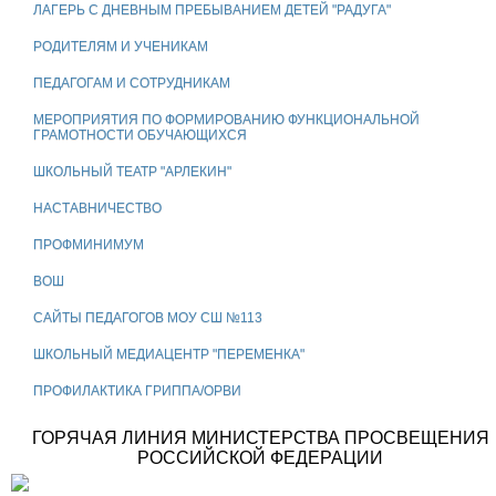
ЛАГЕРЬ С ДНЕВНЫМ ПРЕБЫВАНИЕМ ДЕТЕЙ "РАДУГА"
РОДИТЕЛЯМ И УЧЕНИКАМ
ПЕДАГОГАМ И СОТРУДНИКАМ
МЕРОПРИЯТИЯ ПО ФОРМИРОВАНИЮ ФУНКЦИОНАЛЬНОЙ
ГРАМОТНОСТИ ОБУЧАЮЩИХСЯ
ШКОЛЬНЫЙ ТЕАТР "АРЛЕКИН"
НАСТАВНИЧЕСТВО
ПРОФМИНИМУМ
ВОШ
САЙТЫ ПЕДАГОГОВ МОУ СШ №113
ШКОЛЬНЫЙ МЕДИАЦЕНТР "ПЕРЕМЕНКА"
ПРОФИЛАКТИКА ГРИППА/ОРВИ
ГОРЯЧАЯ ЛИНИЯ МИНИСТЕРСТВА ПРОСВЕЩЕНИЯ
РОССИЙСКОЙ ФЕДЕРАЦИИ