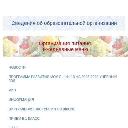
Сведения об образовательной организации
Организация питания.
Ежедневные меню
НОВОСТИ
ПРОГРАММА РАЗВИТИЯ МОУ СШ №113 НА 2023-2028 УЧЕБНЫЙ
ГОД
РИП
ИНФОРМАЦИЯ
ВИРТУАЛЬНАЯ ЭКСКУРСИЯ ПО ШКОЛЕ
ПРИЕМ В 1 КЛАСС