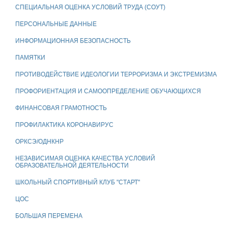
СПЕЦИАЛЬНАЯ ОЦЕНКА УСЛОВИЙ ТРУДА (СОУТ)
ПЕРСОНАЛЬНЫЕ ДАННЫЕ
ИНФОРМАЦИОННАЯ БЕЗОПАСНОСТЬ
ПАМЯТКИ
ПРОТИВОДЕЙСТВИЕ ИДЕОЛОГИИ ТЕРРОРИЗМА И ЭКСТРЕМИЗМА
ПРОФОРИЕНТАЦИЯ И САМООПРЕДЕЛЕНИЕ ОБУЧАЮЩИХСЯ
ФИНАНСОВАЯ ГРАМОТНОСТЬ
ПРОФИЛАКТИКА КОРОНАВИРУС
ОРКСЭ/ОДНКНР
НЕЗАВИСИМАЯ ОЦЕНКА КАЧЕСТВА УСЛОВИЙ
ОБРАЗОВАТЕЛЬНОЙ ДЕЯТЕЛЬНОСТИ
ШКОЛЬНЫЙ СПОРТИВНЫЙ КЛУБ "СТАРТ"
ЦОС
БОЛЬШАЯ ПЕРЕМЕНА