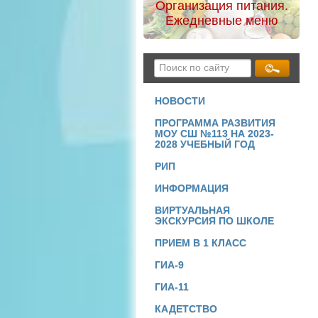
Организация питания.
Ежедневные меню
НОВОСТИ
ПРОГРАММА РАЗВИТИЯ
МОУ СШ №113 НА 2023-
2028 УЧЕБНЫЙ ГОД
РИП
ИНФОРМАЦИЯ
ВИРТУАЛЬНАЯ
ЭКСКУРСИЯ ПО ШКОЛЕ
ПРИЕМ В 1 КЛАСС
ГИА-9
ГИА-11
КАДЕТСТВО