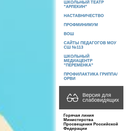
ШКОЛЬНЫЙ ТЕАТР
"АРЛЕКИН"
НАСТАВНИЧЕСТВО
ПРОФМИНИМУМ
ВОШ
САЙТЫ ПЕДАГОГОВ МОУ
СШ №113
ШКОЛЬНЫЙ
МЕДИАЦЕНТР
"ПЕРЕМЕНКА"
ПРОФИЛАКТИКА ГРИППА/
ОРВИ
Версия для
слабовидящих
Горячая линия
Министерства
Просвещения Российской
Федерации