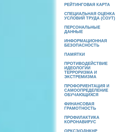
РЕЙТИНГОВАЯ КАРТА
СПЕЦИАЛЬНАЯ ОЦЕНКА
УСЛОВИЙ ТРУДА (СОУТ)
ПЕРСОНАЛЬНЫЕ
ДАННЫЕ
ИНФОРМАЦИОННАЯ
БЕЗОПАСНОСТЬ
ПАМЯТКИ
ПРОТИВОДЕЙСТВИЕ
ИДЕОЛОГИИ
ТЕРРОРИЗМА И
ЭКСТРЕМИЗМА
ПРОФОРИЕНТАЦИЯ И
САМООПРЕДЕЛЕНИЕ
ОБУЧАЮЩИХСЯ
ФИНАНСОВАЯ
ГРАМОТНОСТЬ
ПРОФИЛАКТИКА
КОРОНАВИРУС
ОРКСЭ/ОДНКНР