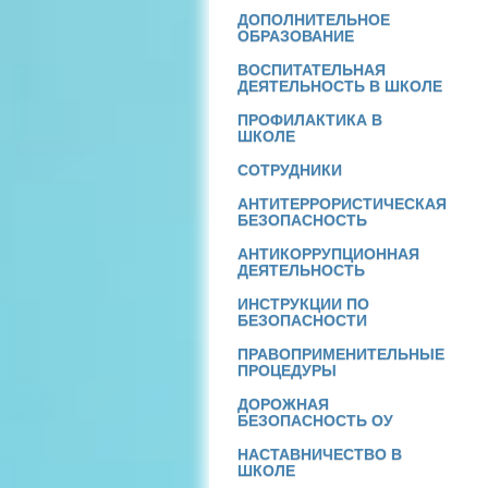
ДОПОЛНИТЕЛЬНОЕ
ОБРАЗОВАНИЕ
ВОСПИТАТЕЛЬНАЯ
ДЕЯТЕЛЬНОСТЬ В ШКОЛЕ
ПРОФИЛАКТИКА В
ШКОЛЕ
СОТРУДНИКИ
АНТИТЕРРОРИСТИЧЕСКАЯ
БЕЗОПАСНОСТЬ
АНТИКОРРУПЦИОННАЯ
ДЕЯТЕЛЬНОСТЬ
ИНСТРУКЦИИ ПО
БЕЗОПАСНОСТИ
ПРАВОПРИМЕНИТЕЛЬНЫЕ
ПРОЦЕДУРЫ
ДОРОЖНАЯ
БЕЗОПАСНОСТЬ ОУ
НАСТАВНИЧЕСТВО В
ШКОЛЕ