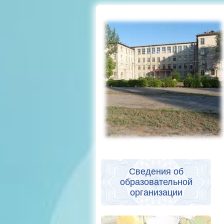
Сведения об
образовательной
организации