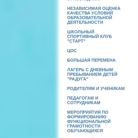
НЕЗАВИСИМАЯ ОЦЕНКА
КАЧЕСТВА УСЛОВИЙ
ОБРАЗОВАТЕЛЬНОЙ
ДЕЯТЕЛЬНОСТИ
ШКОЛЬНЫЙ
СПОРТИВНЫЙ КЛУБ
"СТАРТ"
ЦОС
БОЛЬШАЯ ПЕРЕМЕНА
ЛАГЕРЬ С ДНЕВНЫМ
ПРЕБЫВАНИЕМ ДЕТЕЙ
"РАДУГА"
РОДИТЕЛЯМ И УЧЕНИКАМ
ПЕДАГОГАМ И
СОТРУДНИКАМ
МЕРОПРИЯТИЯ ПО
ФОРМИРОВАНИЮ
ФУНКЦИОНАЛЬНОЙ
ГРАМОТНОСТИ
ОБУЧАЮЩИХСЯ