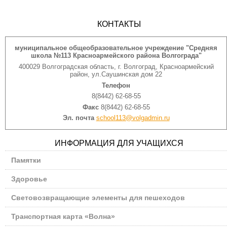
КОНТАКТЫ
муниципальное общеобразовательное учреждение "Средняя
школа №113 Красноармейского района Волгограда"
400029 Волгоградская область, г. Волгоград, Красноармейский
район, ул.Саушинская дом 22
Телефон
8(8442) 62-68-55
Факс
8(8442) 62-68-55
Эл. почта
school113@volgadmin.ru
ИНФОРМАЦИЯ ДЛЯ УЧАЩИХСЯ
Памятки
Здоровье
Световозвращающие элементы для пешеходов
Транспортная карта «Волна»