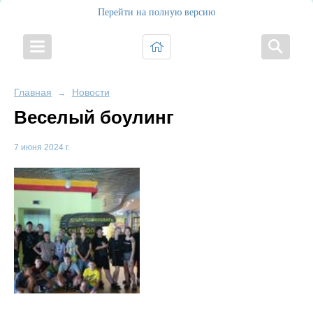
Перейти на полную версию
Главная
Новости
→
Веселый боулинг
7 июня 2024 г.