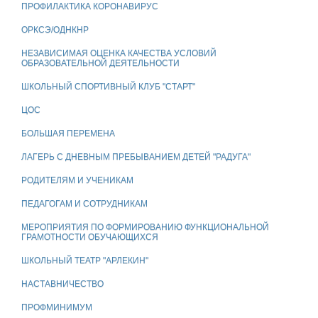
ПРОФИЛАКТИКА КОРОНАВИРУС
ОРКСЭ/ОДНКНР
НЕЗАВИСИМАЯ ОЦЕНКА КАЧЕСТВА УСЛОВИЙ
ОБРАЗОВАТЕЛЬНОЙ ДЕЯТЕЛЬНОСТИ
ШКОЛЬНЫЙ СПОРТИВНЫЙ КЛУБ "СТАРТ"
ЦОС
БОЛЬШАЯ ПЕРЕМЕНА
ЛАГЕРЬ С ДНЕВНЫМ ПРЕБЫВАНИЕМ ДЕТЕЙ "РАДУГА"
РОДИТЕЛЯМ И УЧЕНИКАМ
ПЕДАГОГАМ И СОТРУДНИКАМ
МЕРОПРИЯТИЯ ПО ФОРМИРОВАНИЮ ФУНКЦИОНАЛЬНОЙ
ГРАМОТНОСТИ ОБУЧАЮЩИХСЯ
ШКОЛЬНЫЙ ТЕАТР "АРЛЕКИН"
НАСТАВНИЧЕСТВО
ПРОФМИНИМУМ