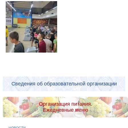
Сведения об образовательной организации
Организация питания.
Ежедневные меню