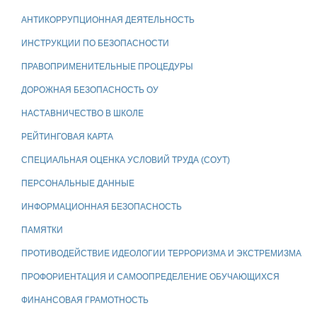
АНТИКОРРУПЦИОННАЯ ДЕЯТЕЛЬНОСТЬ
ИНСТРУКЦИИ ПО БЕЗОПАСНОСТИ
ПРАВОПРИМЕНИТЕЛЬНЫЕ ПРОЦЕДУРЫ
ДОРОЖНАЯ БЕЗОПАСНОСТЬ ОУ
НАСТАВНИЧЕСТВО В ШКОЛЕ
РЕЙТИНГОВАЯ КАРТА
СПЕЦИАЛЬНАЯ ОЦЕНКА УСЛОВИЙ ТРУДА (СОУТ)
ПЕРСОНАЛЬНЫЕ ДАННЫЕ
ИНФОРМАЦИОННАЯ БЕЗОПАСНОСТЬ
ПАМЯТКИ
ПРОТИВОДЕЙСТВИЕ ИДЕОЛОГИИ ТЕРРОРИЗМА И ЭКСТРЕМИЗМА
ПРОФОРИЕНТАЦИЯ И САМООПРЕДЕЛЕНИЕ ОБУЧАЮЩИХСЯ
ФИНАНСОВАЯ ГРАМОТНОСТЬ