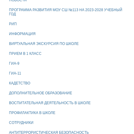
НОВОСТИ
ПРОГРАММА РАЗВИТИЯ МОУ СШ №113 НА 2023-2028 УЧЕБНЫЙ
ГОД
РИП
ИНФОРМАЦИЯ
ВИРТУАЛЬНАЯ ЭКСКУРСИЯ ПО ШКОЛЕ
ПРИЕМ В 1 КЛАСС
ГИА-9
ГИА-11
КАДЕТСТВО
ДОПОЛНИТЕЛЬНОЕ ОБРАЗОВАНИЕ
ВОСПИТАТЕЛЬНАЯ ДЕЯТЕЛЬНОСТЬ В ШКОЛЕ
ПРОФИЛАКТИКА В ШКОЛЕ
СОТРУДНИКИ
АНТИТЕРРОРИСТИЧЕСКАЯ БЕЗОПАСНОСТЬ